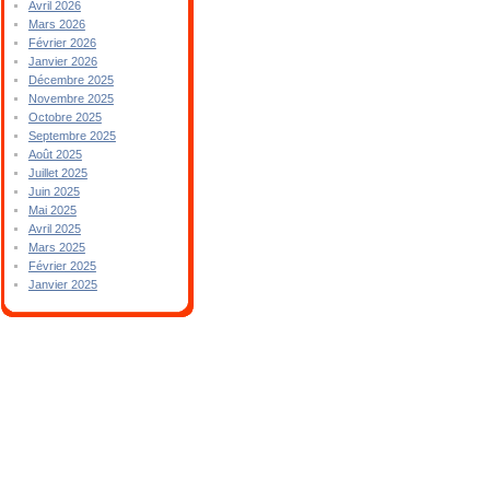
Avril 2026
Mars 2026
Février 2026
Janvier 2026
Décembre 2025
Novembre 2025
Octobre 2025
Septembre 2025
Août 2025
Juillet 2025
Juin 2025
Mai 2025
Avril 2025
Mars 2025
Février 2025
Janvier 2025