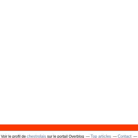
chestrolais
Top articles
Contact
Voir le profil de
sur le portail Overblog