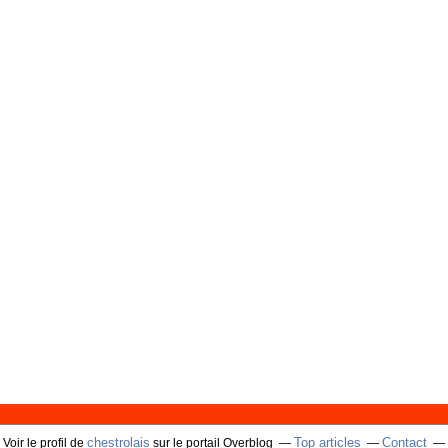
chestrolais
Top articles
Contact
Voir le profil de
sur le portail Overblog