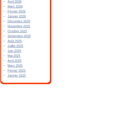
Avril 2026
Mars 2026
Février 2026
Janvier 2026
Décembre 2025
Novembre 2025
Octobre 2025
Septembre 2025
Août 2025
Juillet 2025
Juin 2025
Mai 2025
Avril 2025
Mars 2025
Février 2025
Janvier 2025