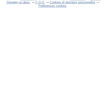
Signaler un abus
C.G.U.
Cookies et données personnelles
Préférences cookies