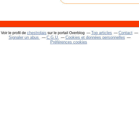
chestrolais
Top articles
Contact
Voir le profil de
sur le portail Overblog
Signaler un abus
C.G.U.
Cookies et données personnelles
Préférences cookies