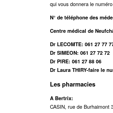
qui vous donnera le numéro
N° de téléphone des méde
Centre médical de Neufchâ
Dr LECOMTE: 061 27 77 7
Dr SIMEON: 061 27 72 72
Dr PIRE: 061 27 88 06
Dr Laura THIRY-faire le n
Les pharmacies
A Bertrix:
CASIN, rue de Burhaimont 36