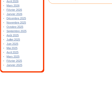
Avril 2026
Mars 2026
Février 2026
Janvier 2026
Décembre 2025
Novembre 2025
Octobre 2025
Septembre 2025
Août 2025
Juillet 2025
Juin 2025
Mai 2025
Avril 2025
Mars 2025
Février 2025
Janvier 2025