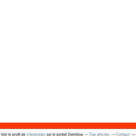
chestrolais
Top articles
Contact
Voir le profil de
sur le portail Overblog