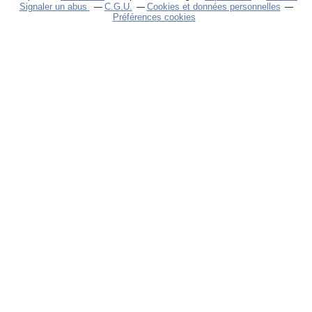
Signaler un abus
C.G.U.
Cookies et données personnelles
Préférences cookies