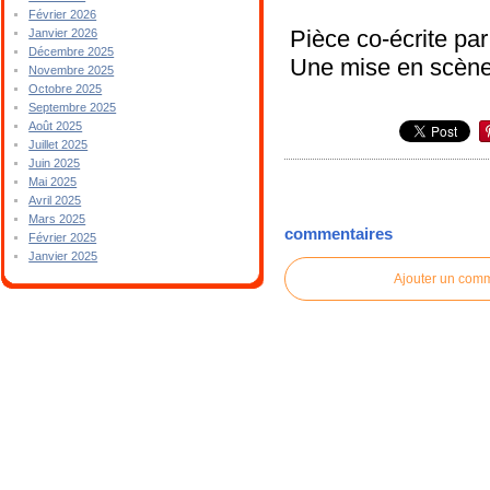
Février 2026
Pièce co-écrite pa
Janvier 2026
Décembre 2025
Une mise en scène
Novembre 2025
Octobre 2025
Septembre 2025
Août 2025
Juillet 2025
Juin 2025
Mai 2025
Avril 2025
Mars 2025
commentaires
Février 2025
Janvier 2025
Ajouter un com