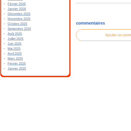
Février 2026
Janvier 2026
Décembre 2025
Novembre 2025
commentaires
Octobre 2025
Septembre 2025
Août 2025
Ajouter un com
Juillet 2025
Juin 2025
Mai 2025
Avril 2025
Mars 2025
Février 2025
Janvier 2025