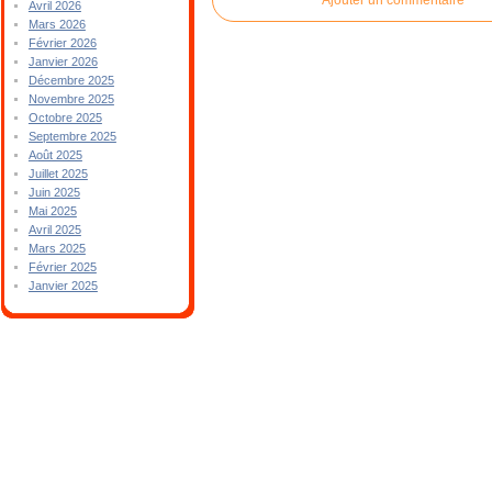
Avril 2026
Mars 2026
Février 2026
Janvier 2026
Décembre 2025
Novembre 2025
Octobre 2025
Septembre 2025
Août 2025
Juillet 2025
Juin 2025
Mai 2025
Avril 2025
Mars 2025
Février 2025
Janvier 2025