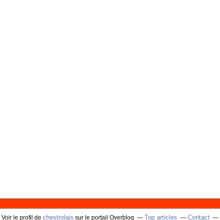
chestrolais
Top articles
Contact
Voir le profil de
sur le portail Overblog