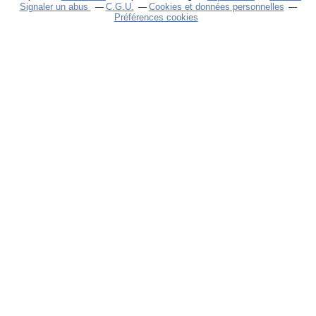
Signaler un abus
C.G.U.
Cookies et données personnelles
Préférences cookies