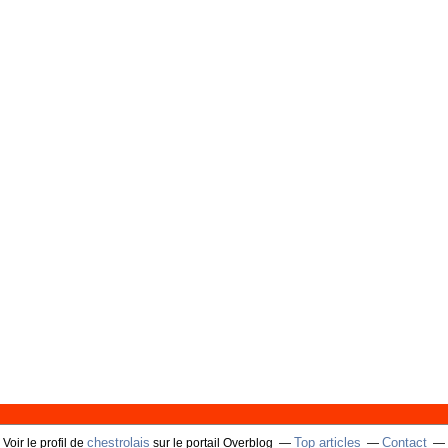
chestrolais
Top articles
Contact
Voir le profil de
sur le portail Overblog