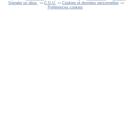
Signaler un abus
C.G.U.
Cookies et données personnelles
Préférences cookies