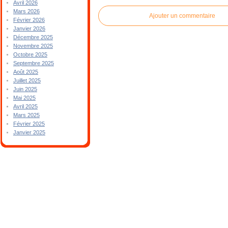
Avril 2026
Mars 2026
Ajouter un commentaire
Février 2026
Janvier 2026
Décembre 2025
Novembre 2025
Octobre 2025
Septembre 2025
Août 2025
Juillet 2025
Juin 2025
Mai 2025
Avril 2025
Mars 2025
Février 2025
Janvier 2025