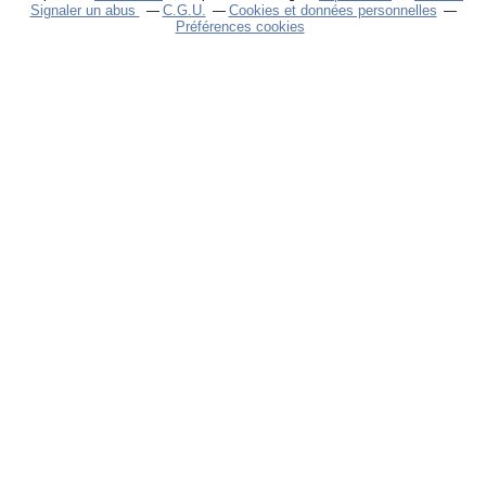
Signaler un abus
C.G.U.
Cookies et données personnelles
Préférences cookies