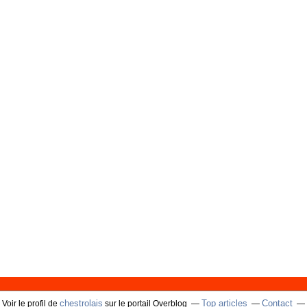
chestrolais
Top articles
Contact
Voir le profil de
sur le portail Overblog