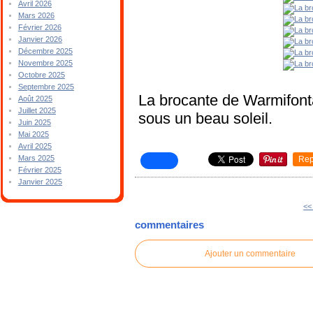
Avril 2026
Mars 2026
Février 2026
Janvier 2026
Décembre 2025
Novembre 2025
Octobre 2025
Septembre 2025
La brocante de Warmifont
Août 2025
Juillet 2025
sous un beau soleil.
Juin 2025
Mai 2025
Avril 2025
Mars 2025
Rep
Février 2025
Janvier 2025
<<
commentaires
Ajouter un commentaire