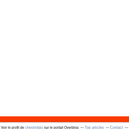
chestrolais
Top articles
Contact
Voir le profil de
sur le portail Overblog