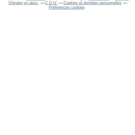
Signaler un abus
C.G.U.
Cookies et données personnelles
Préférences cookies