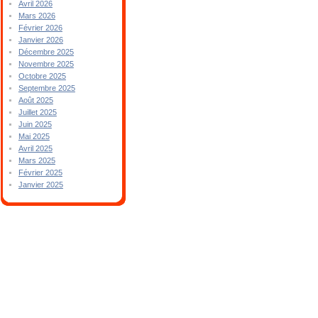
Avril 2026
Mars 2026
Février 2026
Janvier 2026
Décembre 2025
Novembre 2025
Octobre 2025
Septembre 2025
Août 2025
Juillet 2025
Juin 2025
Mai 2025
Avril 2025
Mars 2025
Février 2025
Janvier 2025