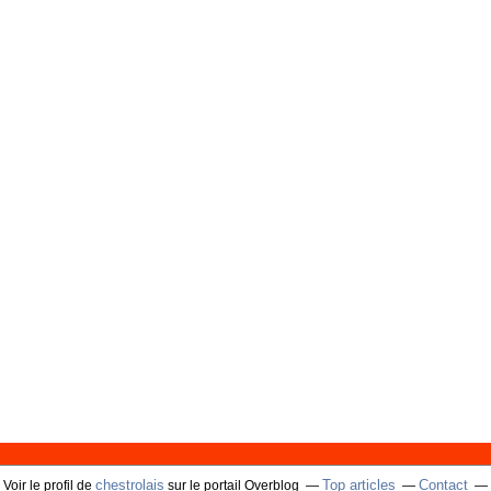
chestrolais
Top articles
Contact
Voir le profil de
sur le portail Overblog