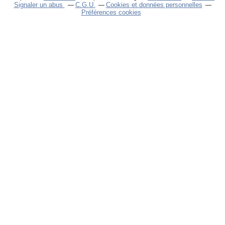
Signaler un abus
C.G.U.
Cookies et données personnelles
Préférences cookies