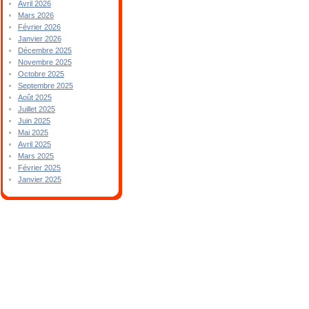
Avril 2026
Mars 2026
Février 2026
Janvier 2026
Décembre 2025
Novembre 2025
Octobre 2025
Septembre 2025
Août 2025
Juillet 2025
Juin 2025
Mai 2025
Avril 2025
Mars 2025
Février 2025
Janvier 2025