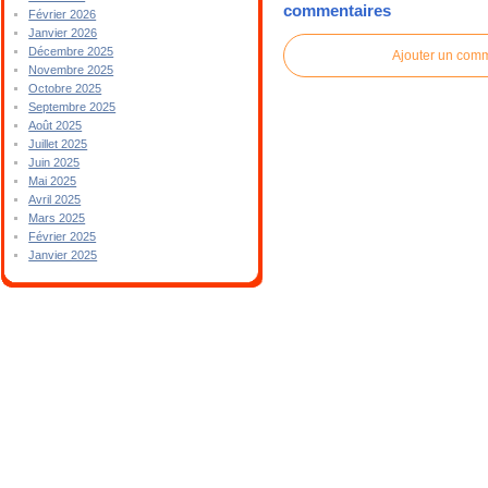
commentaires
Février 2026
Janvier 2026
Décembre 2025
Ajouter un com
Novembre 2025
Octobre 2025
Septembre 2025
Août 2025
Juillet 2025
Juin 2025
Mai 2025
Avril 2025
Mars 2025
Février 2025
Janvier 2025