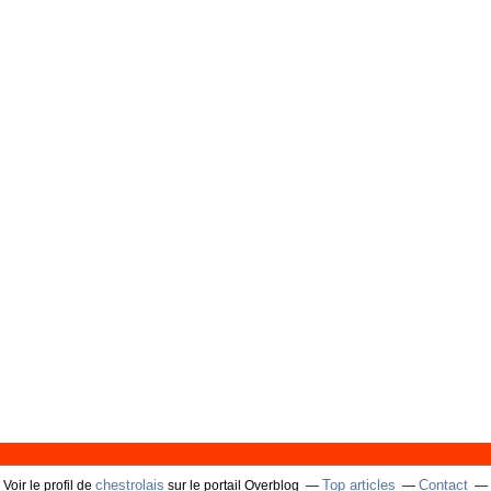
chestrolais
Top articles
Contact
Voir le profil de
sur le portail Overblog