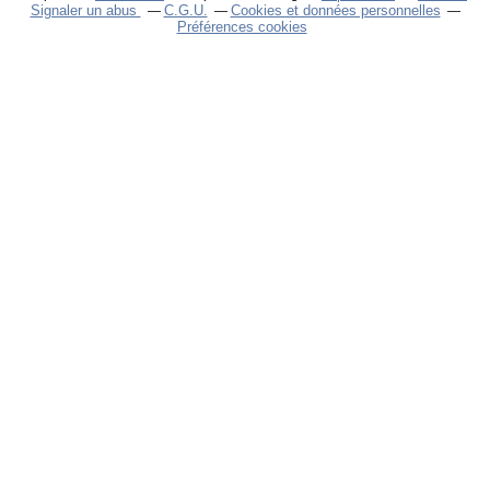
Signaler un abus
C.G.U.
Cookies et données personnelles
Préférences cookies