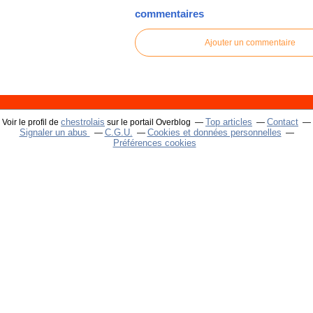
commentaires
Ajouter un commentaire
chestrolais
Top articles
Contact
Voir le profil de
sur le portail Overblog
Signaler un abus
C.G.U.
Cookies et données personnelles
Préférences cookies