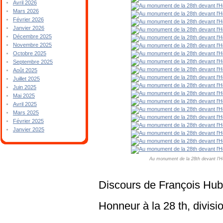
Avril 2026
Mars 2026
Février 2026
Janvier 2026
Décembre 2025
Novembre 2025
Octobre 2025
Septembre 2025
Août 2025
Juillet 2025
Juin 2025
Mai 2025
Avril 2025
Mars 2025
Février 2025
Janvier 2025
Au monument de la 28th devant l'H
Discours de François Hub
Honneur à la 28 th, divisi