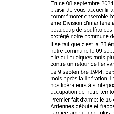
En ce 08 septembre 2024,
plaisir de vous accueillir
commémorer ensemble l'e
ème Division d'infanterie 
beaucoup de souffrances 
protégé notre commune de 
Il se fait que c'est la 28 è
notre commune le 09 sept
elle qui quelques mois pl
contre un retour de l'enva
Le 9 septembre 1944, per
mois après la libération, l
nos libérateurs à s'inter
occupation de notre territo
Premier fait d'arme: le 16
Ardennes débute et frappe
l'armée américaine, plus p