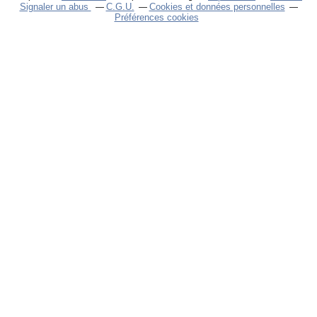
Signaler un abus
C.G.U.
Cookies et données personnelles
Préférences cookies