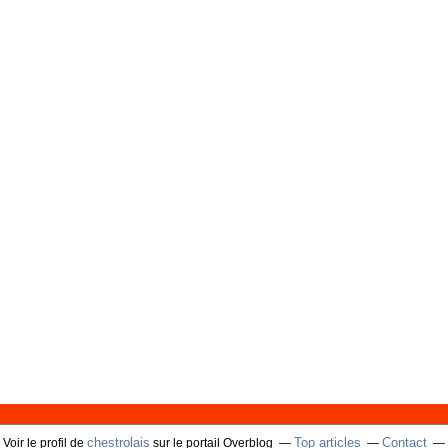
chestrolais
Top articles
Contact
Voir le profil de
sur le portail Overblog