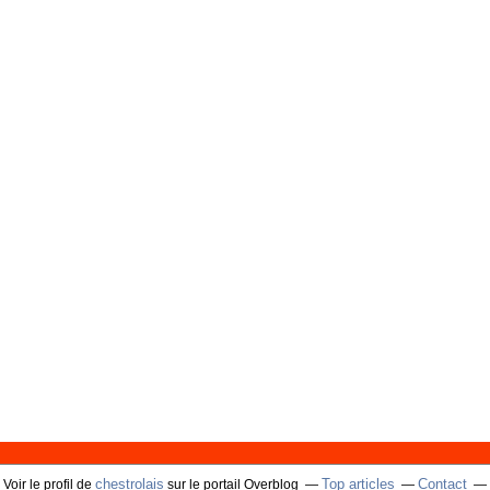
chestrolais
Top articles
Contact
Voir le profil de
sur le portail Overblog