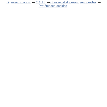
Signaler un abus
C.G.U.
Cookies et données personnelles
Préférences cookies