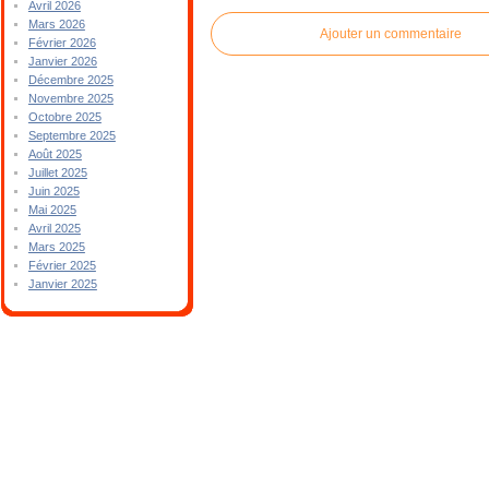
Avril 2026
Mars 2026
Ajouter un commentaire
Février 2026
Janvier 2026
Décembre 2025
Novembre 2025
Octobre 2025
Septembre 2025
Août 2025
Juillet 2025
Juin 2025
Mai 2025
Avril 2025
Mars 2025
Février 2025
Janvier 2025