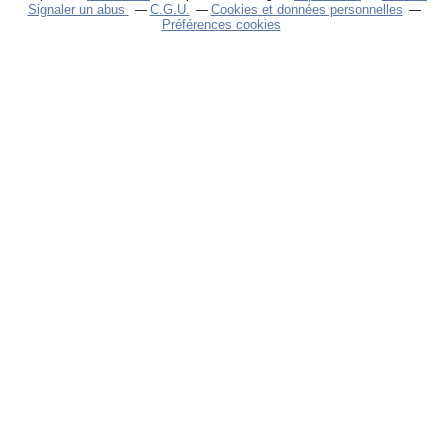
Signaler un abus
C.G.U.
Cookies et données personnelles
Préférences cookies