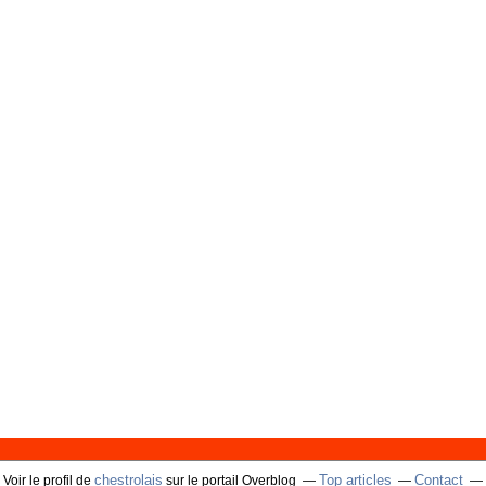
chestrolais
Top articles
Contact
Voir le profil de
sur le portail Overblog