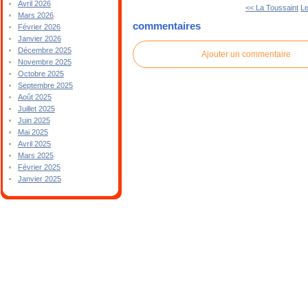
Avril 2026
<< La Toussaint
Le
Mars 2026
commentaires
Février 2026
Janvier 2026
Décembre 2025
Ajouter un commentaire
Novembre 2025
Octobre 2025
Septembre 2025
Août 2025
Juillet 2025
Juin 2025
Mai 2025
Avril 2025
Mars 2025
Février 2025
Janvier 2025