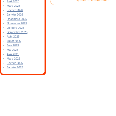
Avril 2026
Mars 2026
Février 2026
Janvier 2026
Décembre 2025
Novembre 2025
Octobre 2025
Septembre 2025
Août 2025
Juillet 2025
Juin 2025
Mai 2025
Avril 2025
Mars 2025
Février 2025
Janvier 2025