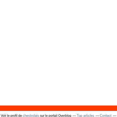
chestrolais
Top articles
Contact
Voir le profil de
sur le portail Overblog