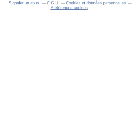
Signaler un abus
C.G.U.
Cookies et données personnelles
Préférences cookies