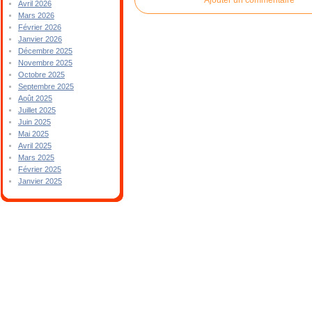
Avril 2026
Mars 2026
Février 2026
Janvier 2026
Décembre 2025
Novembre 2025
Octobre 2025
Septembre 2025
Août 2025
Juillet 2025
Juin 2025
Mai 2025
Avril 2025
Mars 2025
Février 2025
Janvier 2025