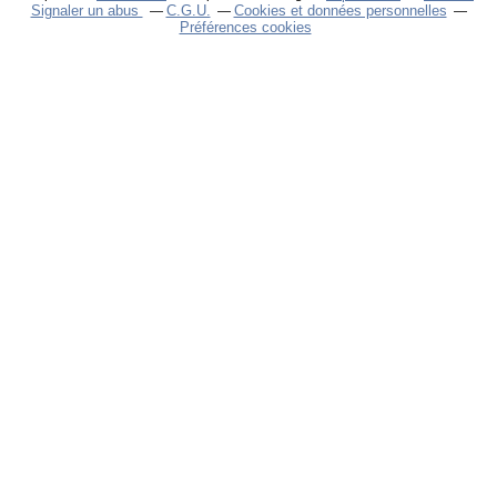
Signaler un abus
C.G.U.
Cookies et données personnelles
Préférences cookies