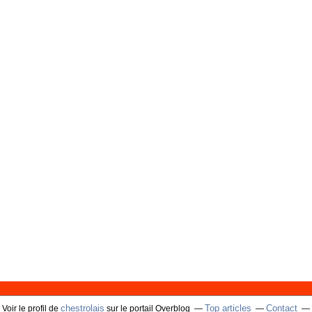
chestrolais
Top articles
Contact
Voir le profil de
sur le portail Overblog