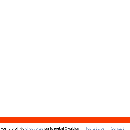
chestrolais
Top articles
Contact
Voir le profil de
sur le portail Overblog