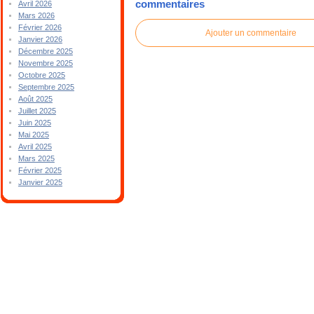
commentaires
Avril 2026
Mars 2026
Février 2026
Ajouter un commentaire
Janvier 2026
Décembre 2025
Novembre 2025
Octobre 2025
Septembre 2025
Août 2025
Juillet 2025
Juin 2025
Mai 2025
Avril 2025
Mars 2025
Février 2025
Janvier 2025