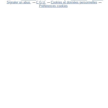
Signaler un abus
C.G.U.
Cookies et données personnelles
Préférences cookies