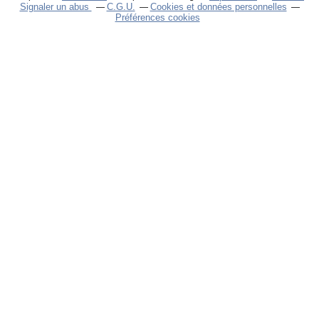
Signaler un abus
C.G.U.
Cookies et données personnelles
Préférences cookies