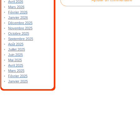
Avril 2026
Mars 2026
Février 2026
Janvier 2026
Décembre 2025
Novembre 2025
Octobre 2025
Septembre 2025
Août 2025
Juillet 2025
Juin 2025
Mai 2025
Avril 2025
Mars 2025
Février 2025
Janvier 2025