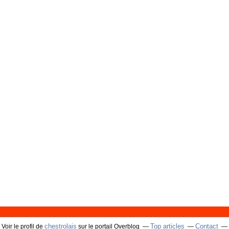
chestrolais
Top articles
Contact
Voir le profil de
sur le portail Overblog