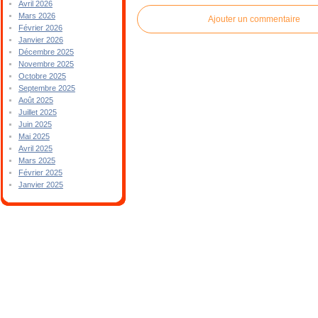
Avril 2026
Mars 2026
Ajouter un commentaire
Février 2026
Janvier 2026
Décembre 2025
Novembre 2025
Octobre 2025
Septembre 2025
Août 2025
Juillet 2025
Juin 2025
Mai 2025
Avril 2025
Mars 2025
Février 2025
Janvier 2025