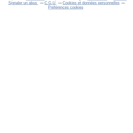
Signaler un abus
C.G.U.
Cookies et données personnelles
Préférences cookies