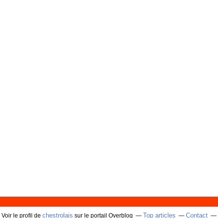
chestrolais
Top articles
Contact
Voir le profil de
sur le portail Overblog