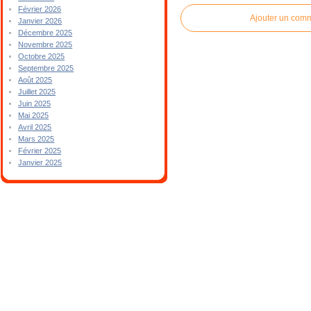
Février 2026
Ajouter un com
Janvier 2026
Décembre 2025
Novembre 2025
Octobre 2025
Septembre 2025
Août 2025
Juillet 2025
Juin 2025
Mai 2025
Avril 2025
Mars 2025
Février 2025
Janvier 2025