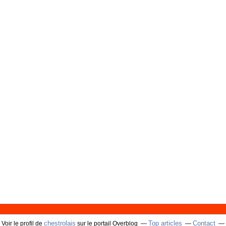
chestrolais
Top articles
Contact
Voir le profil de
sur le portail Overblog