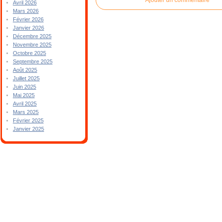
Avril 2026
Mars 2026
Février 2026
Janvier 2026
Décembre 2025
Novembre 2025
Octobre 2025
Septembre 2025
Août 2025
Juillet 2025
Juin 2025
Mai 2025
Avril 2025
Mars 2025
Février 2025
Janvier 2025