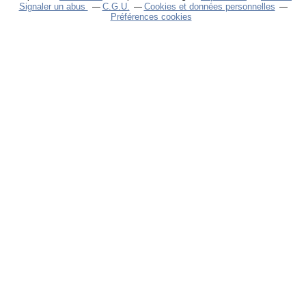
Signaler un abus
C.G.U.
Cookies et données personnelles
Préférences cookies