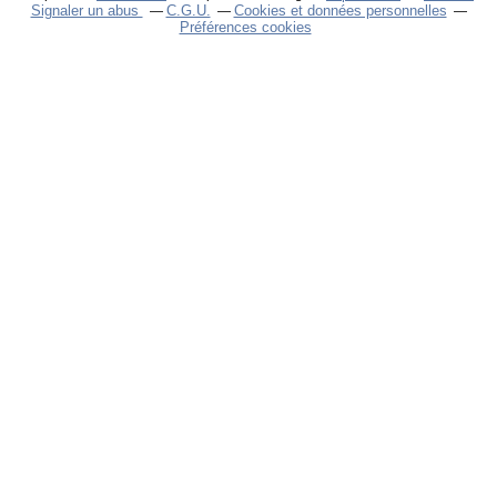
Signaler un abus
C.G.U.
Cookies et données personnelles
Préférences cookies