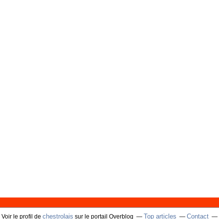
chestrolais
Top articles
Contact
Voir le profil de
sur le portail Overblog