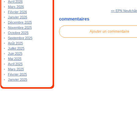
Avril 2026
Mars 2026
<< EPN Neufchât
Février 2026
Janvier 2026
commentaires
Décembre 2025
Novembre 2025
Ajouter un commentaire
Octobre 2025
Septembre 2025
Août 2025
Juillet 2025
Juin 2025
Mai 2025
Avril 2025
Mars 2025
Février 2025
Janvier 2025