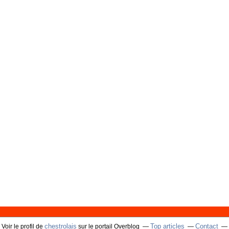
chestrolais
Top articles
Contact
Voir le profil de
sur le portail Overblog