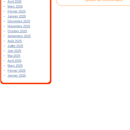
Avril 2026
Mars 2026
Février 2026
Janvier 2026
Décembre 2025
Novembre 2025
Octobre 2025
Septembre 2025
Août 2025
Juillet 2025
Juin 2025
Mai 2025
Avril 2025
Mars 2025
Février 2025
Janvier 2025