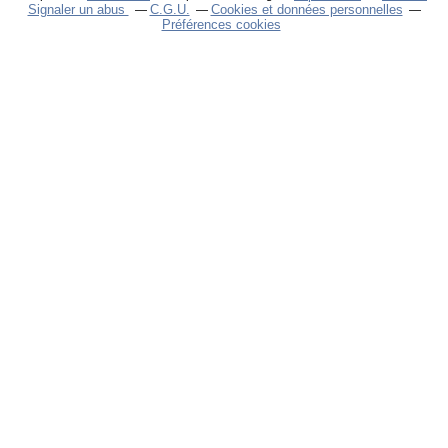
Signaler un abus
C.G.U.
Cookies et données personnelles
Préférences cookies