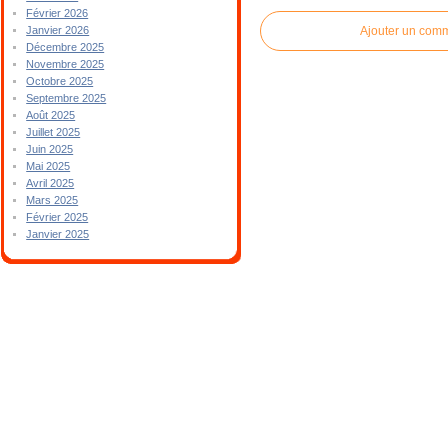
Février 2026
Ajouter un com
Janvier 2026
Décembre 2025
Novembre 2025
Octobre 2025
Septembre 2025
Août 2025
Juillet 2025
Juin 2025
Mai 2025
Avril 2025
Mars 2025
Février 2025
Janvier 2025