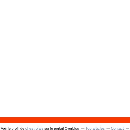
chestrolais
Top articles
Contact
Voir le profil de
sur le portail Overblog