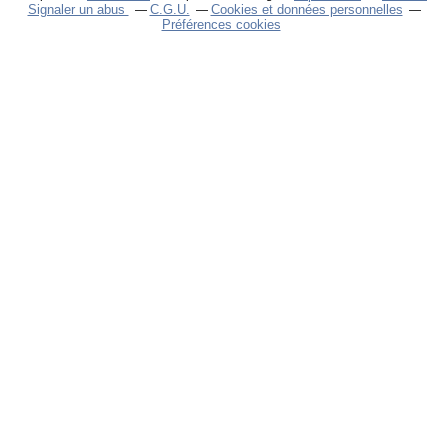
Signaler un abus
C.G.U.
Cookies et données personnelles
Préférences cookies