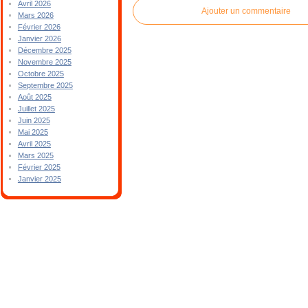
Avril 2026
Ajouter un commentaire
Mars 2026
Février 2026
Janvier 2026
Décembre 2025
Novembre 2025
Octobre 2025
Septembre 2025
Août 2025
Juillet 2025
Juin 2025
Mai 2025
Avril 2025
Mars 2025
Février 2025
Janvier 2025