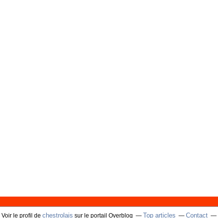
chestrolais
Top articles
Contact
Voir le profil de
sur le portail Overblog