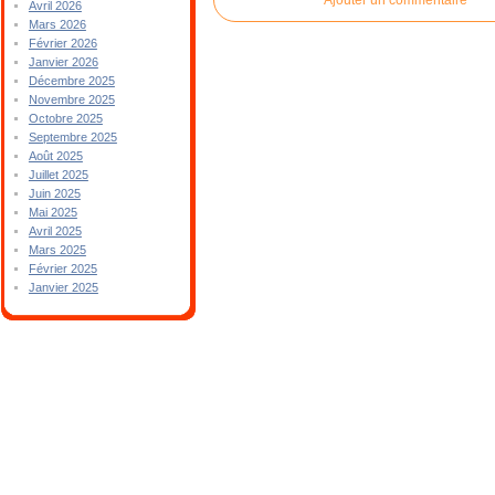
Avril 2026
Mars 2026
Février 2026
Janvier 2026
Décembre 2025
Novembre 2025
Octobre 2025
Septembre 2025
Août 2025
Juillet 2025
Juin 2025
Mai 2025
Avril 2025
Mars 2025
Février 2025
Janvier 2025