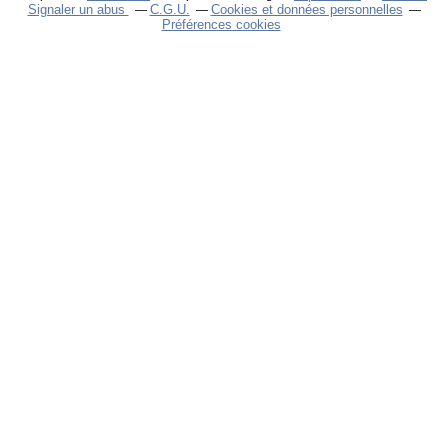
Signaler un abus
C.G.U.
Cookies et données personnelles
Préférences cookies