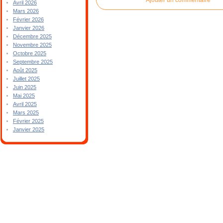
Avril 2026
Mars 2026
Février 2026
Janvier 2026
Décembre 2025
Novembre 2025
Octobre 2025
Septembre 2025
Août 2025
Juillet 2025
Juin 2025
Mai 2025
Avril 2025
Mars 2025
Février 2025
Janvier 2025