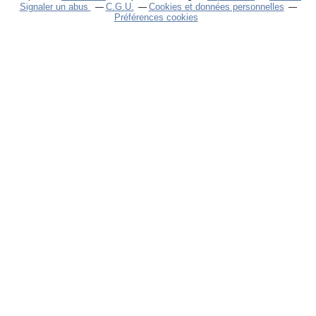
Signaler un abus
C.G.U.
Cookies et données personnelles
Préférences cookies