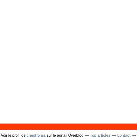
chestrolais
Top articles
Contact
Voir le profil de
sur le portail Overblog