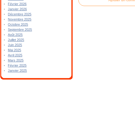
Février 2026
Janvier 2026
Décembre 2025
Novembre 2025
Octobre 2025
Septembre 2025
Août 2025
Juillet 2025
Juin 2025
Mai 2025
Avril 2025
Mars 2025
Février 2025
Janvier 2025