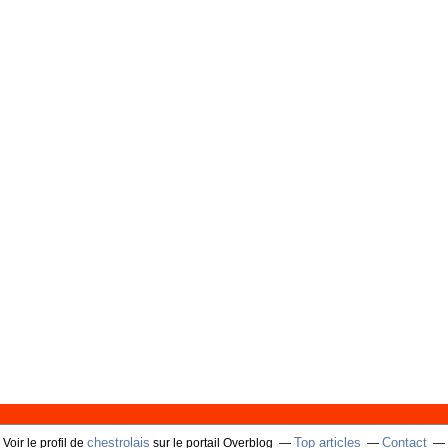
chestrolais
Top articles
Contact
Voir le profil de
sur le portail Overblog