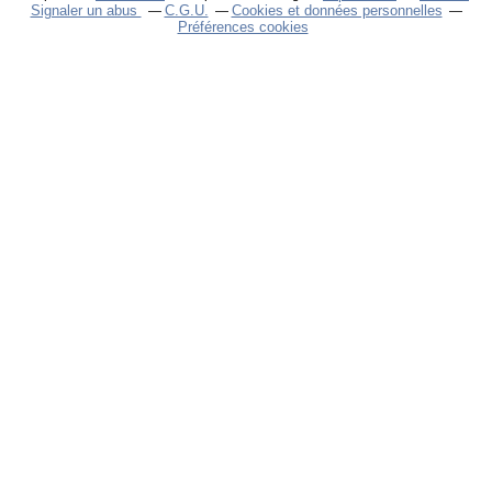
Signaler un abus
C.G.U.
Cookies et données personnelles
Préférences cookies