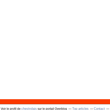
chestrolais
Top articles
Contact
Voir le profil de
sur le portail Overblog