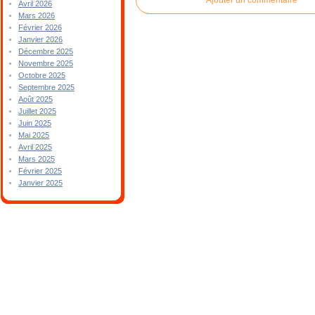
Avril 2026
Mars 2026
Février 2026
Janvier 2026
Décembre 2025
Novembre 2025
Octobre 2025
Septembre 2025
Août 2025
Juillet 2025
Juin 2025
Mai 2025
Avril 2025
Mars 2025
Février 2025
Janvier 2025