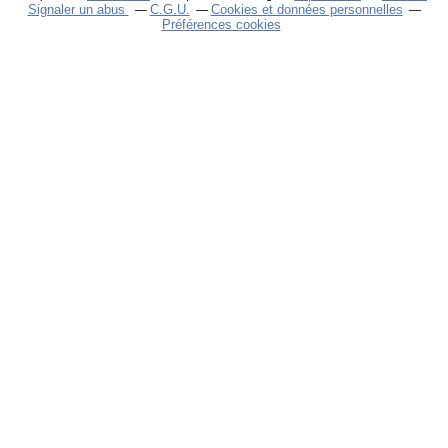
Signaler un abus
C.G.U.
Cookies et données personnelles
Préférences cookies