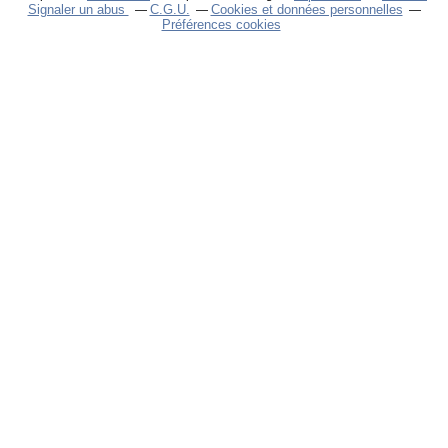
Signaler un abus
C.G.U.
Cookies et données personnelles
Préférences cookies