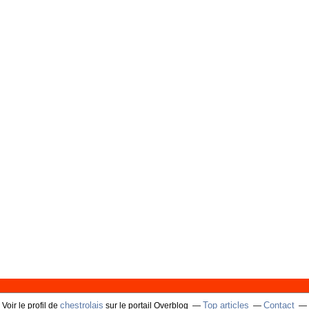
chestrolais
Top articles
Contact
Voir le profil de
sur le portail Overblog