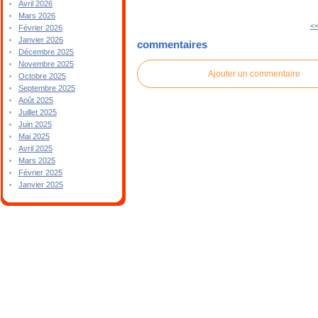
Avril 2026
Mars 2026
<<
Février 2026
Janvier 2026
commentaires
Décembre 2025
Novembre 2025
Ajouter un commentaire
Octobre 2025
Septembre 2025
Août 2025
Juillet 2025
Juin 2025
Mai 2025
Avril 2025
Mars 2025
Février 2025
Janvier 2025