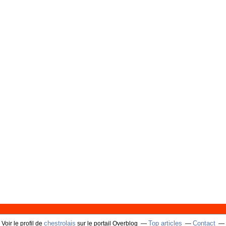
chestrolais
Top articles
Contact
Voir le profil de
sur le portail Overblog