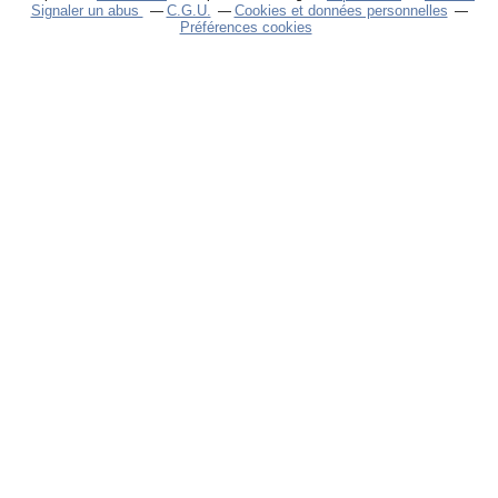
Signaler un abus
C.G.U.
Cookies et données personnelles
Préférences cookies