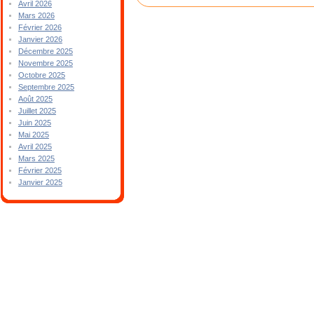
Avril 2026
Mars 2026
Février 2026
Janvier 2026
Décembre 2025
Novembre 2025
Octobre 2025
Septembre 2025
Août 2025
Juillet 2025
Juin 2025
Mai 2025
Avril 2025
Mars 2025
Février 2025
Janvier 2025