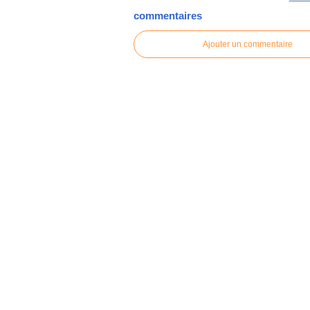
commentaires
Ajouter un commentaire