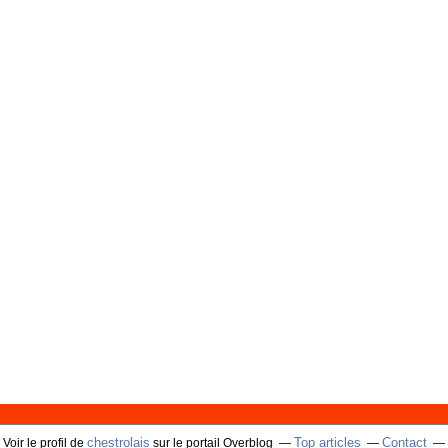
chestrolais
Top articles
Contact
Voir le profil de
sur le portail Overblog