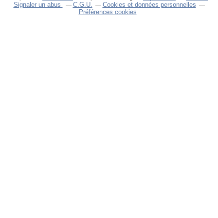
Signaler un abus
C.G.U.
Cookies et données personnelles
Préférences cookies