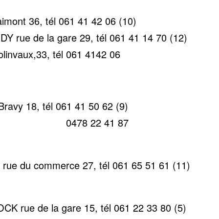
imont 36, tél 061 41 42 06 (10)
Y rue de la gare 29, tél 061 41 14 70 (12)
linvaux,33, tél 061 4142 06
avy 18, tél 061 41 50 62 (9)
22 41 87
e du commerce 27, tél 061 65 51 61 (11)
K rue de la gare 15, tél 061 22 33 80 (5)