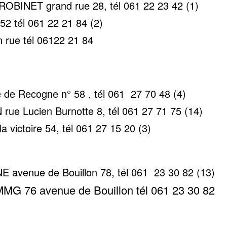
ROBINET grand rue 28, tél 061 22 23 42 (1)
2 tél 061 22 21 84 (2)
rue tél 06122 21 84
de Recogne n° 58 , tél 061 27 70 48 (4)
ue Lucien Burnotte 8, tél 061 27 71 75 (14)
victoire 54, tél 061 27 15 20 (3)
avenue de Bouillon 78, tél 061 23 30 82 (13)
 76 avenue de Bouillon tél 061 23 30 82