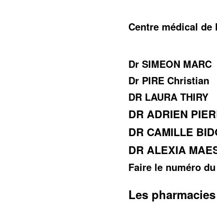
Centre médical de
Dr SIMEON MARC
Dr PIRE Christian
DR LAURA THIRY
DR ADRIEN PIE
DR CAMILLE BID
DR ALEXIA MAE
Faire le numéro du
Les pharmacies