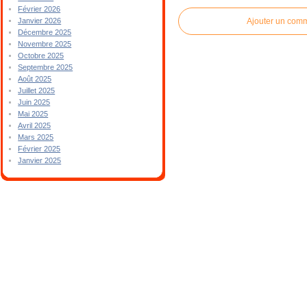
Février 2026
Ajouter un com
Janvier 2026
Décembre 2025
Novembre 2025
Octobre 2025
Septembre 2025
Août 2025
Juillet 2025
Juin 2025
Mai 2025
Avril 2025
Mars 2025
Février 2025
Janvier 2025