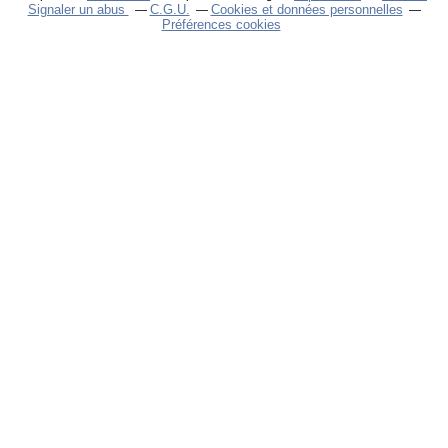
Signaler un abus
C.G.U.
Cookies et données personnelles
Préférences cookies