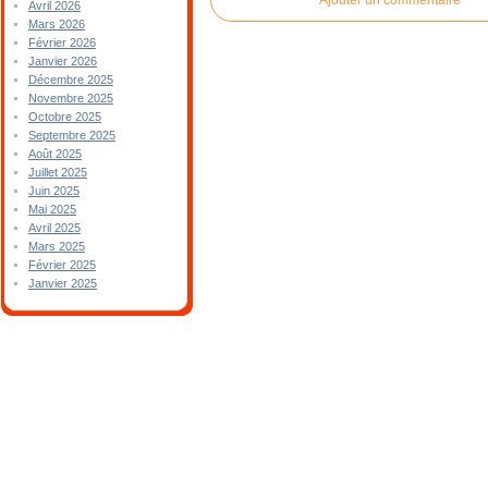
Avril 2026
Mars 2026
Février 2026
Janvier 2026
Décembre 2025
Novembre 2025
Octobre 2025
Septembre 2025
Août 2025
Juillet 2025
Juin 2025
Mai 2025
Avril 2025
Mars 2025
Février 2025
Janvier 2025