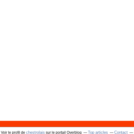
chestrolais
Top articles
Contact
Voir le profil de
sur le portail Overblog