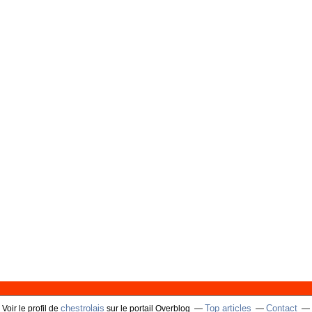
chestrolais
Top articles
Contact
Voir le profil de
sur le portail Overblog