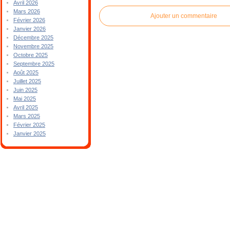
Avril 2026
Mars 2026
Ajouter un commentaire
Février 2026
Janvier 2026
Décembre 2025
Novembre 2025
Octobre 2025
Septembre 2025
Août 2025
Juillet 2025
Juin 2025
Mai 2025
Avril 2025
Mars 2025
Février 2025
Janvier 2025