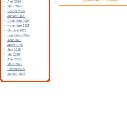
Avril 2026
Mars 2026
Février 2026
Janvier 2026
Décembre 2025
Novembre 2025
Octobre 2025
Septembre 2025
Août 2025
Juillet 2025
Juin 2025
Mai 2025
Avril 2025
Mars 2025
Février 2025
Janvier 2025