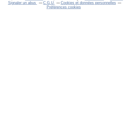
Signaler un abus
C.G.U.
Cookies et données personnelles
Préférences cookies