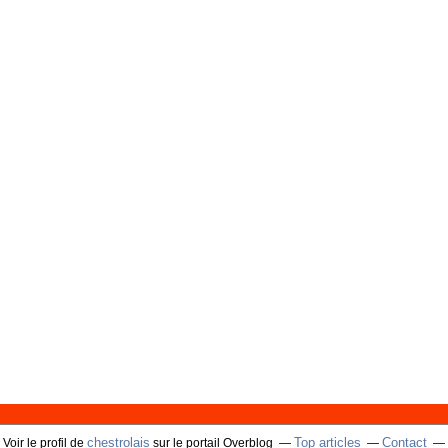
chestrolais
Top articles
Contact
Voir le profil de
sur le portail Overblog