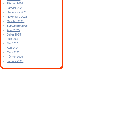
Février 2026
Janvier 2026
Décembre 2025
Novembre 2025
Octobre 2025
Septembre 2025
Août 2025
Juillet 2025
Juin 2025
Mai 2025
Avril 2025
Mars 2025
Février 2025
Janvier 2025