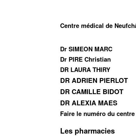
Centre médical de Neufch
Dr SIMEON MARC
Dr PIRE Christian
DR LAURA THIRY
DR ADRIEN PIERLOT
DR CAMILLE BIDOT
DR ALEXIA MAES
Faire le numéro du centre
Les pharmacies