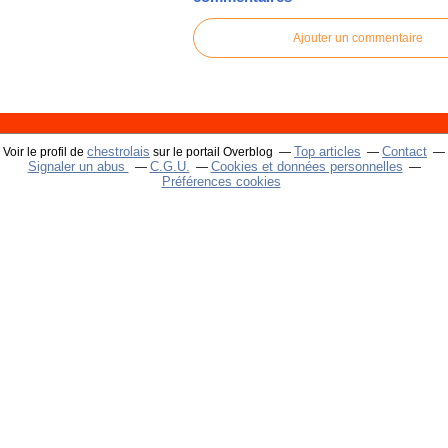
Ajouter un commentaire
chestrolais
Top articles
Contact
Voir le profil de
sur le portail Overblog
Signaler un abus
C.G.U.
Cookies et données personnelles
Préférences cookies