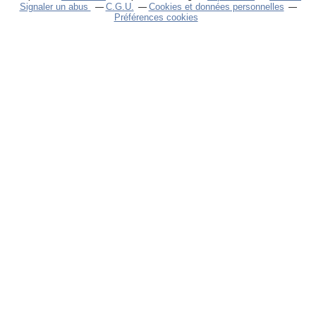
Signaler un abus
C.G.U.
Cookies et données personnelles
Préférences cookies