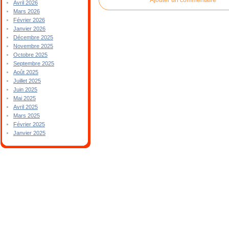
Avril 2026
Mars 2026
Février 2026
Janvier 2026
Décembre 2025
Novembre 2025
Octobre 2025
Septembre 2025
Août 2025
Juillet 2025
Juin 2025
Mai 2025
Avril 2025
Mars 2025
Février 2025
Janvier 2025