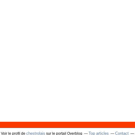
chestrolais
Top articles
Contact
Voir le profil de
sur le portail Overblog