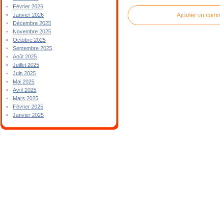
Février 2026
Ajouter un com
Janvier 2026
Décembre 2025
Novembre 2025
Octobre 2025
Septembre 2025
Août 2025
Juillet 2025
Juin 2025
Mai 2025
Avril 2025
Mars 2025
Février 2025
Janvier 2025