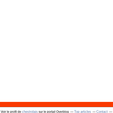
chestrolais
Top articles
Contact
Voir le profil de
sur le portail Overblog