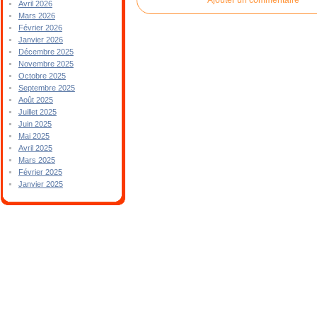
Avril 2026
Mars 2026
Février 2026
Janvier 2026
Décembre 2025
Novembre 2025
Octobre 2025
Septembre 2025
Août 2025
Juillet 2025
Juin 2025
Mai 2025
Avril 2025
Mars 2025
Février 2025
Janvier 2025