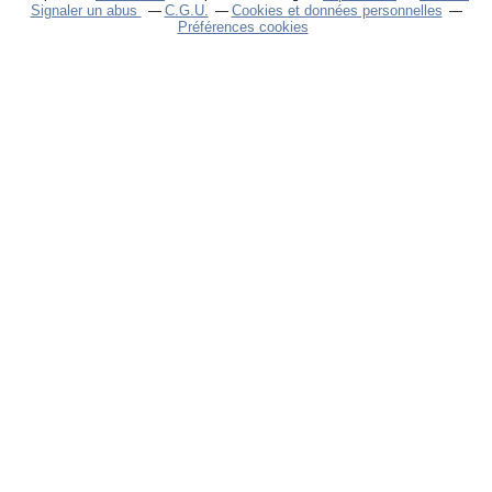
Signaler un abus
C.G.U.
Cookies et données personnelles
Préférences cookies