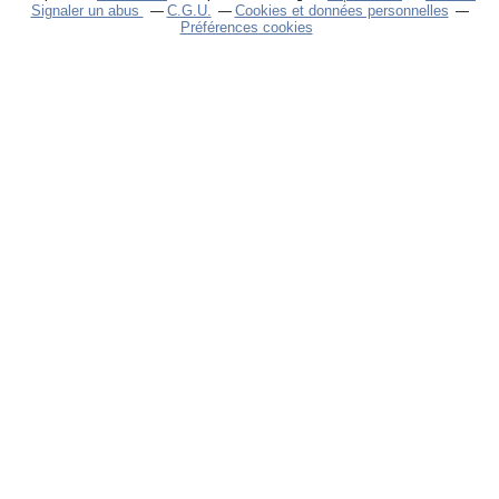
Signaler un abus
C.G.U.
Cookies et données personnelles
Préférences cookies