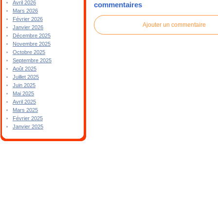
Avril 2026
commentaires
Mars 2026
Février 2026
Ajouter un commentaire
Janvier 2026
Décembre 2025
Novembre 2025
Octobre 2025
Septembre 2025
Août 2025
Juillet 2025
Juin 2025
Mai 2025
Avril 2025
Mars 2025
Février 2025
Janvier 2025