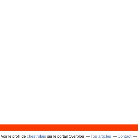
chestrolais
Top articles
Contact
Voir le profil de
sur le portail Overblog