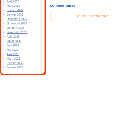
Avril 2026
commentaires
Mars 2026
Février 2026
Janvier 2026
Ajouter un commentaire
Décembre 2025
Novembre 2025
Octobre 2025
Septembre 2025
Août 2025
Juillet 2025
Juin 2025
Mai 2025
Avril 2025
Mars 2025
Février 2025
Janvier 2025