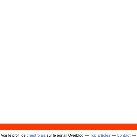
chestrolais
Top articles
Contact
Voir le profil de
sur le portail Overblog