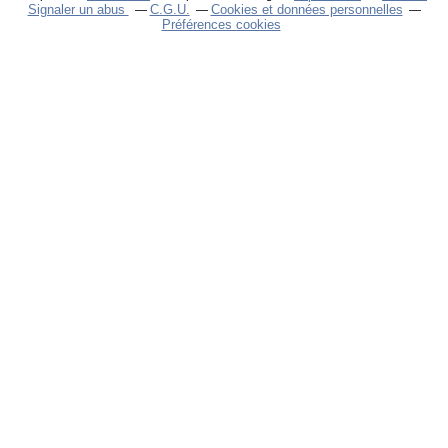
Signaler un abus
C.G.U.
Cookies et données personnelles
Préférences cookies