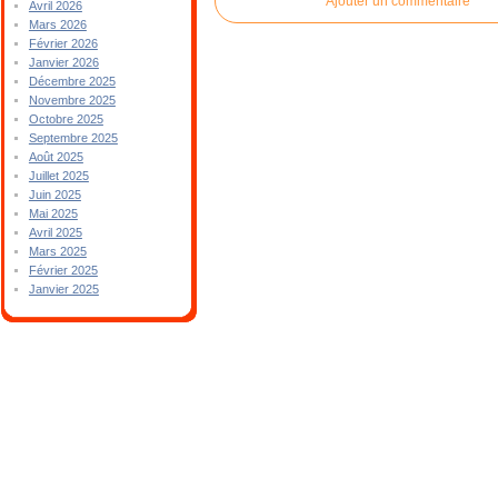
Ajouter un commentaire
Avril 2026
Mars 2026
Février 2026
Janvier 2026
Décembre 2025
Novembre 2025
Octobre 2025
Septembre 2025
Août 2025
Juillet 2025
Juin 2025
Mai 2025
Avril 2025
Mars 2025
Février 2025
Janvier 2025