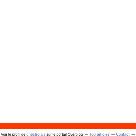
chestrolais
Top articles
Contact
Voir le profil de
sur le portail Overblog